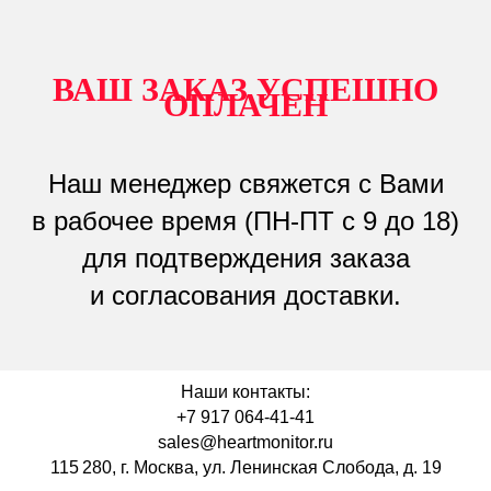
ВАШ ЗАКАЗ УСПЕШНО
ОПЛАЧЕН
Наш менеджер свяжется с Вами
в рабочее время (ПН-ПТ с 9 до 18)
для подтверждения заказа
и согласования доставки.
Наши контакты:
+7 917 064-41-41
sales@heartmonitor.ru
115 280, г. Москва, ул. Ленинская Слобода, д. 19