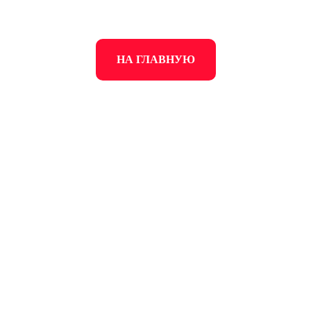
НА ГЛАВНУЮ